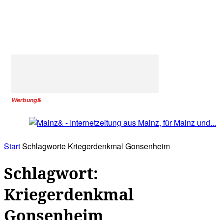
Werbung&
Start
Schlagworte
Kriegerdenkmal Gonsenheim
Schlagwort:
Kriegerdenkmal
Gonsenheim