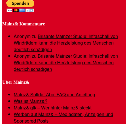
Mainz& Kommentare
Anonym
zu
Brisante Mainzer Studie: Infraschall von
Windrädern kann die Herzleistung des Menschen
deutlich schädigen
Anonym
zu
Brisante Mainzer Studie: Infraschall von
Windrädern kann die Herzleistung des Menschen
deutlich schädigen
Über Mainz&
Mainz& Solidar-Abo: FAQ und Anleitung
Was ist Mainz&?
Mainz& gik – Wer hinter Mainz& steckt
Werben auf Mainz& – Mediadaten, Anzeigen und
Sponsored Posts