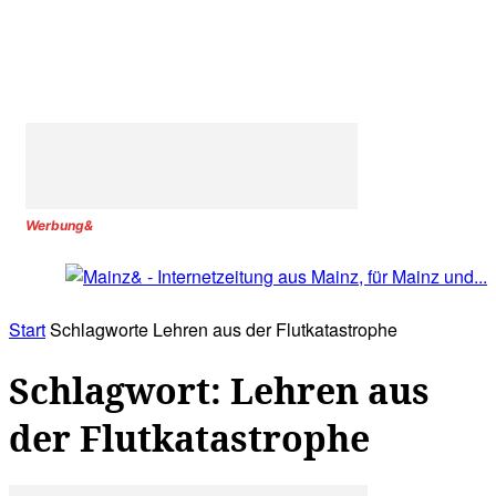
Werbung&
Start
Schlagworte
Lehren aus der Flutkatastrophe
Schlagwort: Lehren aus
der Flutkatastrophe