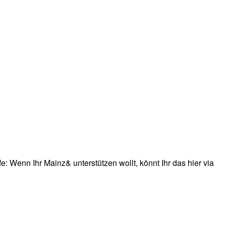
: Wenn Ihr Mainz& unterstützen wollt, könnt Ihr das hier via