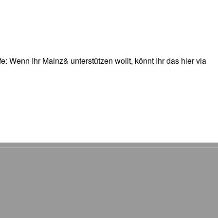
: Wenn Ihr Mainz& unterstützen wollt, könnt Ihr das hier via