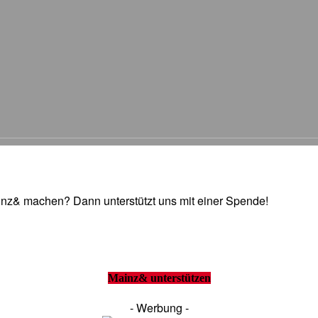
Mainz& machen? Dann unterstützt uns mit einer Spende!
Mainz& unterstützen
- Werbung -