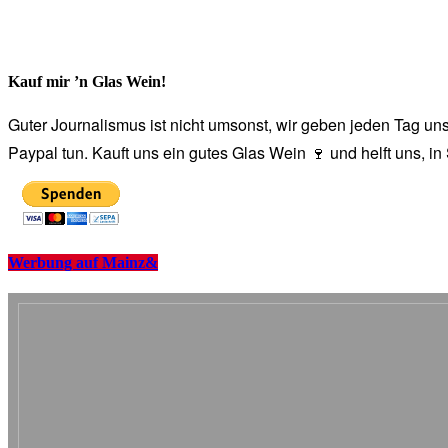
Kauf mir ’n Glas Wein!
Guter Journalismus ist nicht umsonst, wir geben jeden Tag unse
Paypal tun. Kauft uns ein gutes Glas Wein 🍷 und helft uns, i
Werbung auf Mainz&