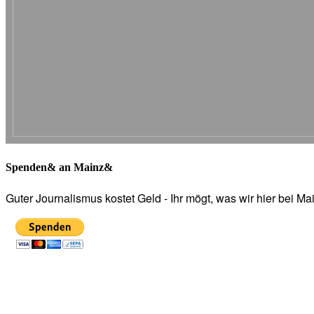
Spenden& an Mainz&
Guter Journalismus kostet Geld - Ihr mögt, was wir hier bei 