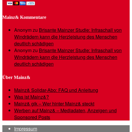
Mainz& Kommentare
Anonym
zu
Brisante Mainzer Studie: Infraschall von
Windrädern kann die Herzleistung des Menschen
deutlich schädigen
Anonym
zu
Brisante Mainzer Studie: Infraschall von
Windrädern kann die Herzleistung des Menschen
deutlich schädigen
Über Mainz&
Mainz& Solidar-Abo: FAQ und Anleitung
Was ist Mainz&?
Mainz& gik – Wer hinter Mainz& steckt
Werben auf Mainz& – Mediadaten, Anzeigen und
Sponsored Posts
Impressum