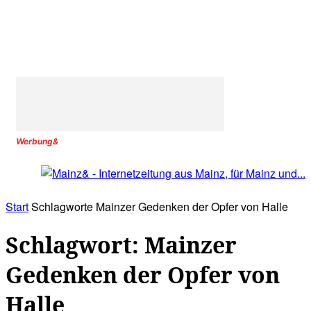
Werbung&
Start
Schlagworte
Mainzer Gedenken der Opfer von Halle
Schlagwort: Mainzer
Gedenken der Opfer von
Halle