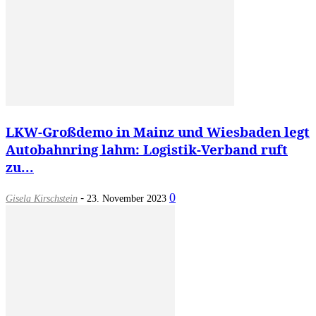
LKW-Großdemo in Mainz und Wiesbaden legt
Autobahnring lahm: Logistik-Verband ruft
zu...
-
0
Gisela Kirschstein
23. November 2023