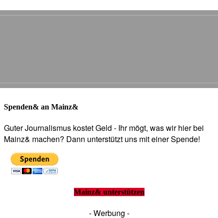
Spenden& an Mainz&
Guter Journalismus kostet Geld - Ihr mögt, was wir hier bei
Mainz& machen? Dann unterstützt uns mit einer Spende!
Mainz& unterstützen
- Werbung -