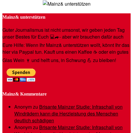
Mainz& unterstützen
Guter Journalismus ist nicht umsonst, wir geben jeden Tag
unser Bestes für Euch 💻🚙- aber wir brauchen dafür auch
Eure Hilfe: Wenn Ihr Mainz& unterstützen wollt, könnt Ihr das
hier via Paypal tun. Kauft uns einen Kaffee ☕️ oder ein gutes
Glas Wein 🍷 und helft uns, in Schwung 💪 zu bleiben!
Mainz& Kommentare
Anonym
zu
Brisante Mainzer Studie: Infraschall von
Windrädern kann die Herzleistung des Menschen
deutlich schädigen
Anonym
zu
Brisante Mainzer Studie: Infraschall von