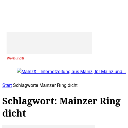
Werbung&
Start
Schlagworte
Mainzer Ring dicht
Schlagwort: Mainzer Ring
dicht