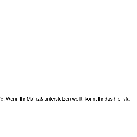
: Wenn Ihr Mainz& unterstützen wollt, könnt Ihr das hier via