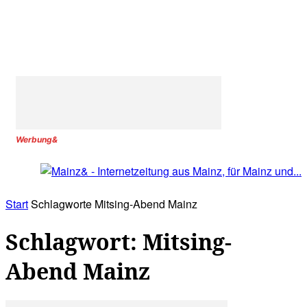
Werbung&
Start
Schlagworte
Mitsing-Abend Mainz
Schlagwort: Mitsing-
Abend Mainz