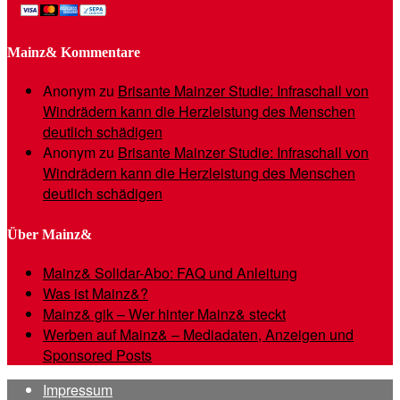
Mainz& Kommentare
Anonym
zu
Brisante Mainzer Studie: Infraschall von
Windrädern kann die Herzleistung des Menschen
deutlich schädigen
Anonym
zu
Brisante Mainzer Studie: Infraschall von
Windrädern kann die Herzleistung des Menschen
deutlich schädigen
Über Mainz&
Mainz& Solidar-Abo: FAQ und Anleitung
Was ist Mainz&?
Mainz& gik – Wer hinter Mainz& steckt
Werben auf Mainz& – Mediadaten, Anzeigen und
Sponsored Posts
Impressum