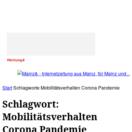
Werbung&
Start
Schlagworte
Mobilitätsverhalten Corona Pandemie
Schlagwort:
Mobilitätsverhalten
Corona Pandemie