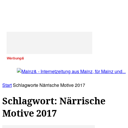
Werbung&
Start
Schlagworte
Närrische Motive 2017
Schlagwort: Närrische
Motive 2017