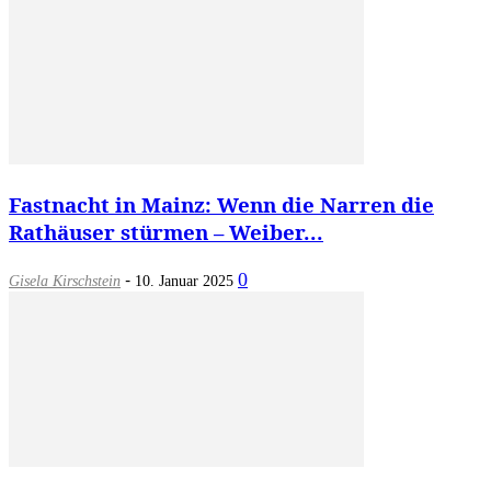
Fastnacht in Mainz: Wenn die Narren die
Rathäuser stürmen – Weiber...
-
0
Gisela Kirschstein
10. Januar 2025