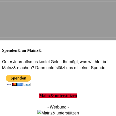
Spenden& an Mainz&
Guter Journalismus kostet Geld - Ihr mögt, was wir hier bei
Mainz& machen? Dann unterstützt uns mit einer Spende!
Mainz& unterstützen
- Werbung -