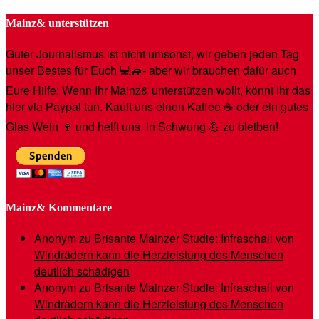
Mainz& unterstützen
Guter Journalismus ist nicht umsonst, wir geben jeden Tag
unser Bestes für Euch 💻🚙- aber wir brauchen dafür auch
Eure Hilfe: Wenn Ihr Mainz& unterstützen wollt, könnt Ihr das
hier via Paypal tun. Kauft uns einen Kaffee ☕️ oder ein gutes
Glas Wein 🍷 und helft uns, in Schwung 💪 zu bleiben!
Mainz& Kommentare
Anonym
zu
Brisante Mainzer Studie: Infraschall von
Windrädern kann die Herzleistung des Menschen
deutlich schädigen
Anonym
zu
Brisante Mainzer Studie: Infraschall von
Windrädern kann die Herzleistung des Menschen