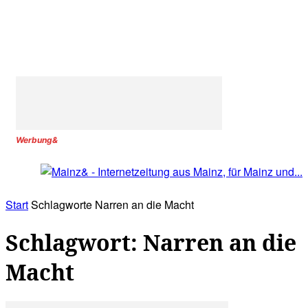
Werbung&
Start
Schlagworte
Narren an die Macht
Schlagwort: Narren an die
Macht