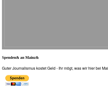
Spenden& an Mainz&
Guter Journalismus kostet Geld - Ihr mögt, was wir hier bei 