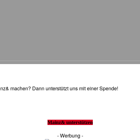
Mainz& machen? Dann unterstützt uns mit einer Spende!
Mainz& unterstützen
- Werbung -