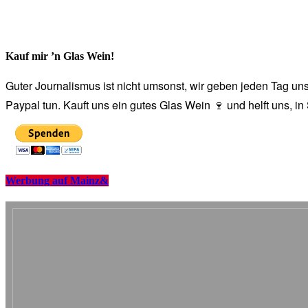
Kauf mir ’n Glas Wein!
Guter Journalismus ist nicht umsonst, wir geben jeden Tag unse
Paypal tun. Kauft uns ein gutes Glas Wein 🍷 und helft uns, i
Werbung auf Mainz&