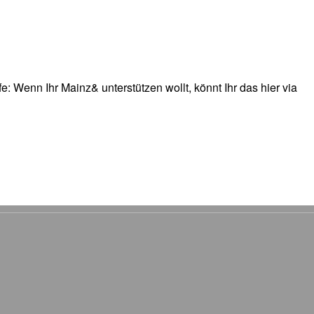
: Wenn Ihr Mainz& unterstützen wollt, könnt Ihr das hier via