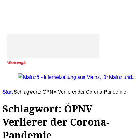
Werbung&
Start
Schlagworte
ÖPNV Verlierer der Corona-Pandemie
Schlagwort: ÖPNV
Verlierer der Corona-
Pandemie