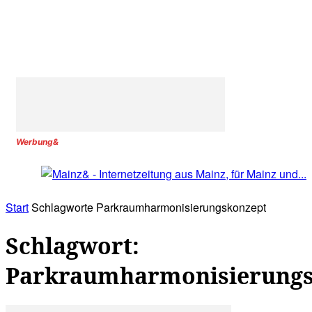
Werbung&
Start
Schlagworte
Parkraumharmonisierungskonzept
Schlagwort:
Parkraumharmonisierungs