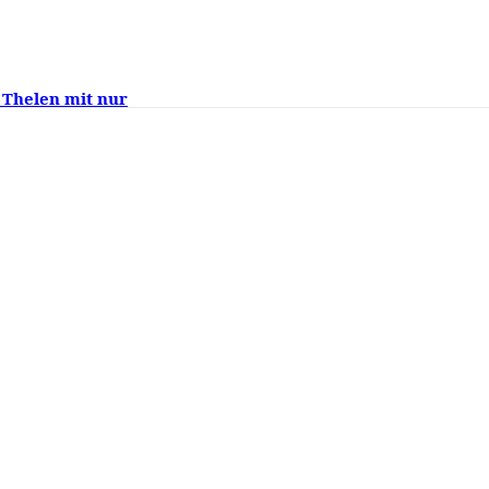
 Thelen mit nur