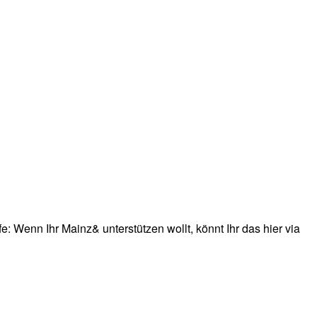
: Wenn Ihr Mainz& unterstützen wollt, könnt Ihr das hier via