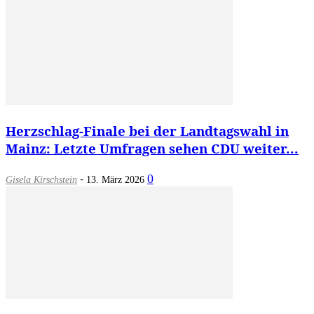
Herzschlag-Finale bei der Landtagswahl in
Mainz: Letzte Umfragen sehen CDU weiter...
-
0
Gisela Kirschstein
13. März 2026