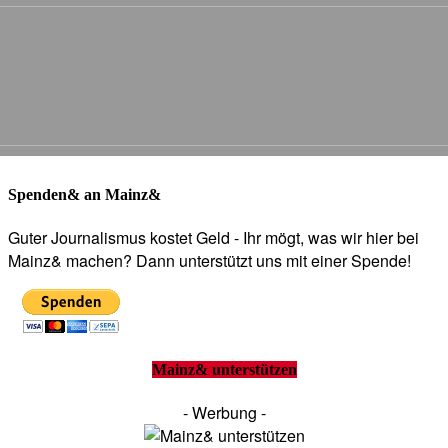
Spenden& an Mainz&
Guter Journalismus kostet Geld - Ihr mögt, was wir hier bei
Mainz& machen? Dann unterstützt uns mit einer Spende!
Mainz& unterstützen
- Werbung -