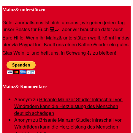
Mainz& unterstützen
Guter Journalismus ist nicht umsonst, wir geben jeden Tag
unser Bestes für Euch 💻🚙- aber wir brauchen dafür auch
Eure Hilfe: Wenn Ihr Mainz& unterstützen wollt, könnt Ihr das
hier via Paypal tun. Kauft uns einen Kaffee ☕️ oder ein gutes
Glas Wein 🍷 und helft uns, in Schwung 💪 zu bleiben!
Mainz& Kommentare
Anonym
zu
Brisante Mainzer Studie: Infraschall von
Windrädern kann die Herzleistung des Menschen
deutlich schädigen
Anonym
zu
Brisante Mainzer Studie: Infraschall von
Windrädern kann die Herzleistung des Menschen