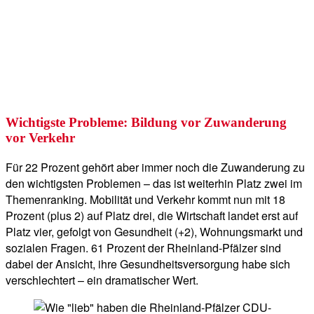
Wichtigste Probleme: Bildung vor Zuwanderung
vor Verkehr
Für 22 Prozent gehört aber immer noch die Zuwanderung zu
den wichtigsten Problemen – das ist weiterhin Platz zwei im
Themenranking. Mobilität und Verkehr kommt nun mit 18
Prozent (plus 2) auf Platz drei, die Wirtschaft landet erst auf
Platz vier, gefolgt von Gesundheit (+2), Wohnungsmarkt und
sozialen Fragen. 61 Prozent der Rheinland-Pfälzer sind
dabei der Ansicht, ihre Gesundheitsversorgung habe sich
verschlechtert – ein dramatischer Wert.