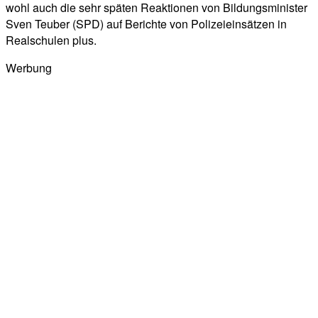
wohl auch die sehr späten Reaktionen von Bildungsminister
Sven Teuber (SPD) auf Berichte von Polizeieinsätzen in
Realschulen plus.
Werbung