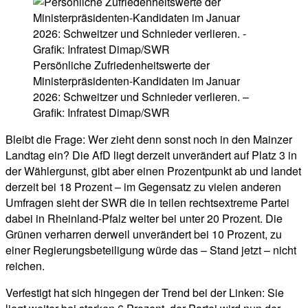
Persönliche Zufriedenheitswerte der
Ministerpräsidenten-Kandidaten im Januar
2026: Schweitzer und Schnieder verlieren. –
Grafik: Infratest Dimap/SWR
Bleibt die Frage: Wer zieht denn sonst noch in den Mainzer
Landtag ein? Die AfD liegt derzeit unverändert auf Platz 3 in
der Wählergunst, gibt aber einen Prozentpunkt ab und landet
derzeit bei 18 Prozent – im Gegensatz zu vielen anderen
Umfragen sieht der SWR die in teilen rechtsextreme Partei
dabei in Rheinland-Pfalz weiter bei unter 20 Prozent. Die
Grünen verharren derweil unverändert bei 10 Prozent, zu
einer Regierungsbeteiligung würde das – Stand jetzt – nicht
reichen.
Verfestigt hat sich hingegen der Trend bei der Linken: Sie