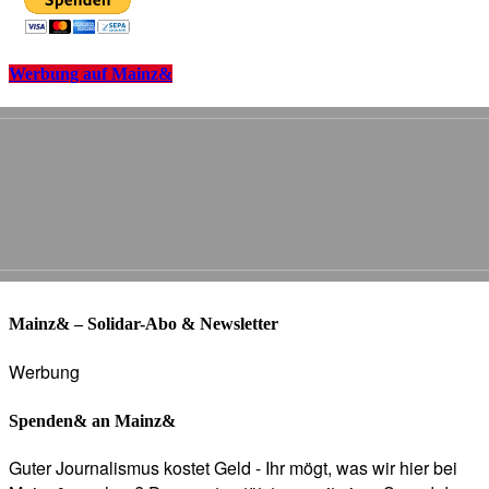
Werbung auf Mainz&
Mainz& – Solidar-Abo & Newsletter
Werbung
Spenden& an Mainz&
Guter Journalismus kostet Geld - Ihr mögt, was wir hier bei