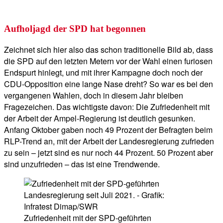
Aufholjagd der SPD hat begonnen
Zeichnet sich hier also das schon traditionelle Bild ab, dass
die SPD auf den letzten Metern vor der Wahl einen furiosen
Endspurt hinlegt, und mit ihrer Kampagne doch noch der
CDU-Opposition eine lange Nase dreht? So war es bei den
vergangenen Wahlen, doch in diesem Jahr bleiben
Fragezeichen. Das wichtigste davon: Die Zufriedenheit mit
der Arbeit der Ampel-Regierung ist deutlich gesunken.
Anfang Oktober gaben noch 49 Prozent der Befragten beim
RLP-Trend an, mit der Arbeit der Landesregierung zufrieden
zu sein – jetzt sind es nur noch 44 Prozent. 50 Prozent aber
sind unzufrieden – das ist eine Trendwende.
Zufriedenheit mit der SPD-geführten