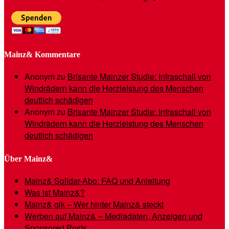
Mainz& Kommentare
Anonym
zu
Brisante Mainzer Studie: Infraschall von
Windrädern kann die Herzleistung des Menschen
deutlich schädigen
Anonym
zu
Brisante Mainzer Studie: Infraschall von
Windrädern kann die Herzleistung des Menschen
deutlich schädigen
Über Mainz&
Mainz& Solidar-Abo: FAQ und Anleitung
Was ist Mainz&?
Mainz& gik – Wer hinter Mainz& steckt
Werben auf Mainz& – Mediadaten, Anzeigen und
Sponsored Posts