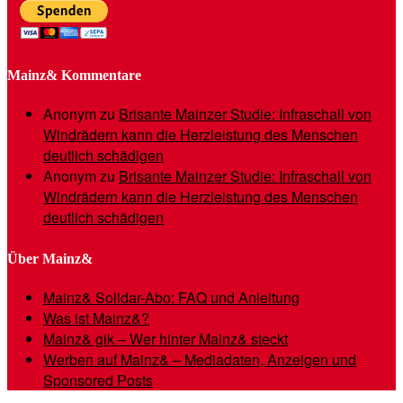
Mainz& Kommentare
Anonym
zu
Brisante Mainzer Studie: Infraschall von
Windrädern kann die Herzleistung des Menschen
deutlich schädigen
Anonym
zu
Brisante Mainzer Studie: Infraschall von
Windrädern kann die Herzleistung des Menschen
deutlich schädigen
Über Mainz&
Mainz& Solidar-Abo: FAQ und Anleitung
Was ist Mainz&?
Mainz& gik – Wer hinter Mainz& steckt
Werben auf Mainz& – Mediadaten, Anzeigen und
Sponsored Posts