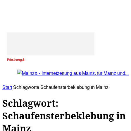
Werbung&
Start
Schlagworte
Schaufensterbeklebung in Mainz
Schlagwort:
Schaufensterbeklebung in
Mainz