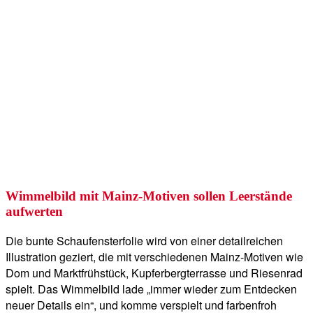
Wimmelbild mit Mainz-Motiven sollen Leerstände
aufwerten
Die bunte Schaufensterfolie wird von einer detailreichen
Illustration geziert, die mit verschiedenen Mainz-Motiven wie
Dom und Marktfrühstück, Kupferbergterrasse und Riesenrad
spielt. Das Wimmelbild lade „immer wieder zum Entdecken
neuer Details ein“, und komme verspielt und farbenfroh