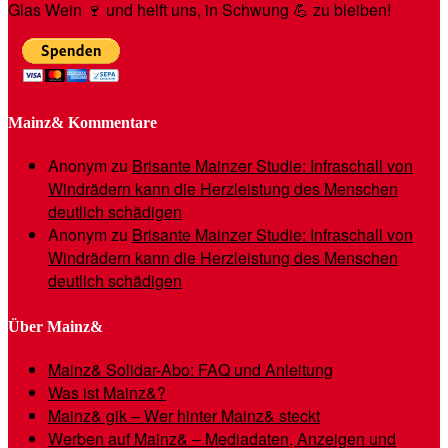
Glas Wein 🍷 und helft uns, in Schwung 💪 zu bleiben!
Mainz& Kommentare
Anonym
zu
Brisante Mainzer Studie: Infraschall von
Windrädern kann die Herzleistung des Menschen
deutlich schädigen
Anonym
zu
Brisante Mainzer Studie: Infraschall von
Windrädern kann die Herzleistung des Menschen
deutlich schädigen
Über Mainz&
Mainz& Solidar-Abo: FAQ und Anleitung
Was ist Mainz&?
Mainz& gik – Wer hinter Mainz& steckt
Werben auf Mainz& – Mediadaten, Anzeigen und