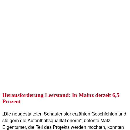
Herausforderung Leerstand: In Mainz derzeit 6,5
Prozent
„Die neugestalteten Schaufenster erzählen Geschichten und
steigern die Aufenthaltsqualität enorm“, betonte Matz.
Eigentümer, die Teil des Projekts werden möchten, könnten