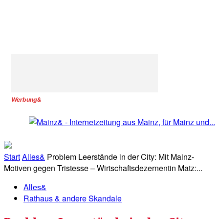
Werbung&
Start
Alles&
Problem Leerstände in der City: Mit Mainz-
Motiven gegen Tristesse – Wirtschaftsdezernentin Matz:...
Alles&
Rathaus & andere Skandale