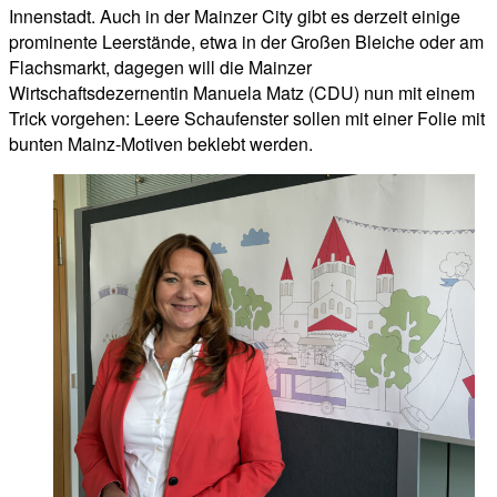
Innenstadt. Auch in der Mainzer City gibt es derzeit einige
prominente Leerstände, etwa in der Großen Bleiche oder am
Flachsmarkt, dagegen will die Mainzer
Wirtschaftsdezernentin Manuela Matz (CDU) nun mit einem
Trick vorgehen: Leere Schaufenster sollen mit einer Folie mit
bunten Mainz-Motiven beklebt werden.