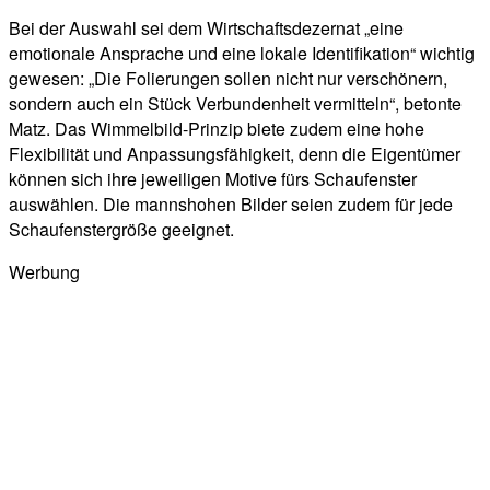
Bei der Auswahl sei dem Wirtschaftsdezernat „eine
emotionale Ansprache und eine lokale Identifikation“ wichtig
gewesen: „Die Folierungen sollen nicht nur verschönern,
sondern auch ein Stück Verbundenheit vermitteln“, betonte
Matz. Das Wimmelbild-Prinzip biete zudem eine hohe
Flexibilität und Anpassungsfähigkeit, denn die Eigentümer
können sich ihre jeweiligen Motive fürs Schaufenster
auswählen. Die mannshohen Bilder seien zudem für jede
Schaufenstergröße geeignet.
Werbung