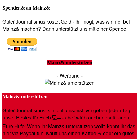
Spenden& an Mainz&
Guter Journalismus kostet Geld - Ihr mögt, was wir hier bei
Mainz& machen? Dann unterstützt uns mit einer Spende!
Mainz& unterstützen
- Werbung -
Mainz& unterstützen
Guter Journalismus ist nicht umsonst, wir geben jeden Tag
unser Bestes für Euch 💻🚙- aber wir brauchen dafür auch
Eure Hilfe: Wenn Ihr Mainz& unterstützen wollt, könnt Ihr das
hier via Paypal tun. Kauft uns einen Kaffee ☕️ oder ein gutes