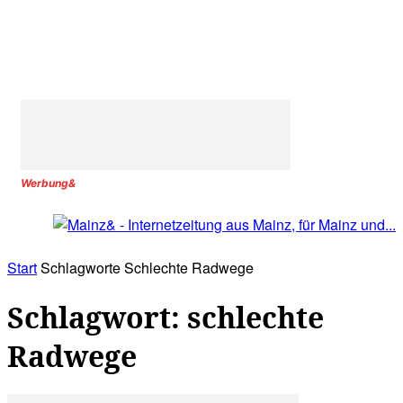
Werbung&
Start
Schlagworte
Schlechte Radwege
Schlagwort: schlechte
Radwege