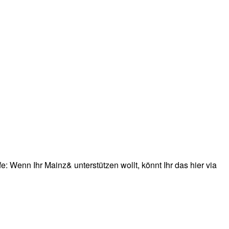
: Wenn Ihr Mainz& unterstützen wollt, könnt Ihr das hier via