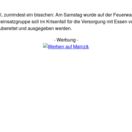
fall, zumindest ein bisschen: Am Samstag wurde auf der Feuerw
leinsatzgruppe soll im Krisenfall für die Versorgung mit Essen 
 zubereitet und ausgegeben werden.
- Werbung -