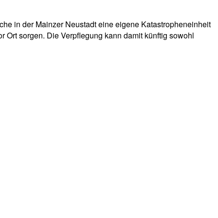
ache in der Mainzer Neustadt eine eigene Katastropheneinheit
vor Ort sorgen. Die Verpflegung kann damit künftig sowohl