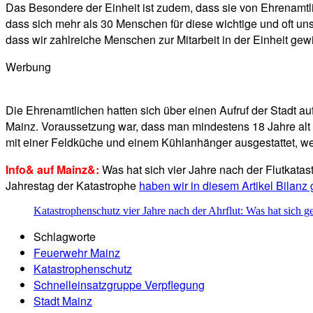
Das Besondere der Einheit ist zudem, dass sie von Ehrenamtlic
dass sich mehr als 30 Menschen für diese wichtige und oft uns
dass wir zahlreiche Menschen zur Mitarbeit in der Einheit ge
Werbung
Die Ehrenamtlichen hatten sich über einen Aufruf der Stadt a
Mainz. Voraussetzung war, dass man mindestens 18 Jahre alt
mit einer Feldküche und einem Kühlanhänger ausgestattet, wei
Info& auf Mainz&:
Was hat sich vier Jahre nach der Flutkata
Jahrestag der Katastrophe
haben wir in diesem Artikel Bilanz
Katastrophenschutz vier Jahre nach der Ahrflut: Was hat sich 
Schlagworte
Feuerwehr Mainz
Katastrophenschutz
Schnelleinsatzgruppe Verpflegung
Stadt Mainz