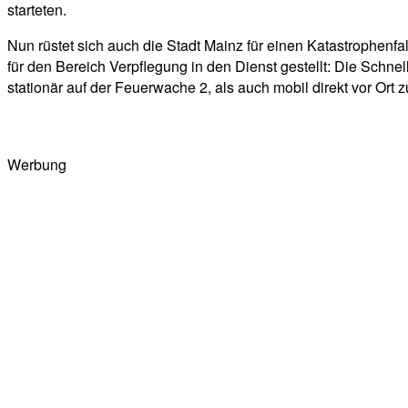
starteten.
Nun rüstet sich auch die Stadt Mainz für einen Katastrophen
für den Bereich Verpflegung in den Dienst gestellt: Die Schnel
stationär auf der Feuerwache 2, als auch mobil direkt vor Ort
Werbung