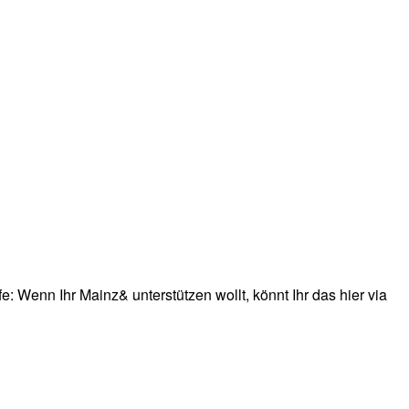
: Wenn Ihr Mainz& unterstützen wollt, könnt Ihr das hier via