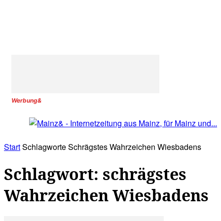
Werbung&
Start
Schlagworte
Schrägstes Wahrzeichen Wiesbadens
Schlagwort: schrägstes
Wahrzeichen Wiesbadens