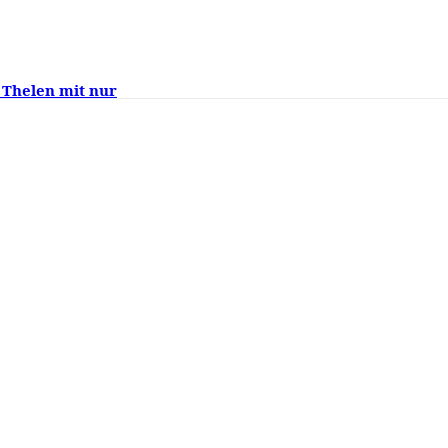
 Thelen mit nur