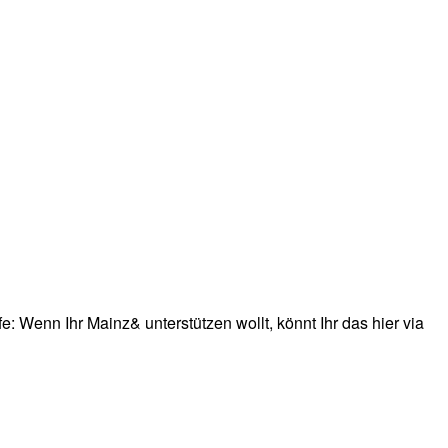
: Wenn Ihr Mainz& unterstützen wollt, könnt Ihr das hier via