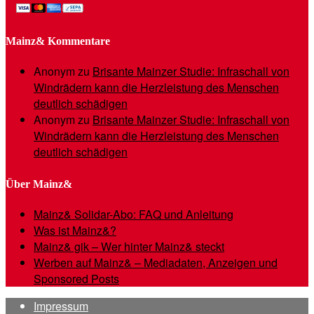
Mainz& Kommentare
Anonym
zu
Brisante Mainzer Studie: Infraschall von
Windrädern kann die Herzleistung des Menschen
deutlich schädigen
Anonym
zu
Brisante Mainzer Studie: Infraschall von
Windrädern kann die Herzleistung des Menschen
deutlich schädigen
Über Mainz&
Mainz& Solidar-Abo: FAQ und Anleitung
Was ist Mainz&?
Mainz& gik – Wer hinter Mainz& steckt
Werben auf Mainz& – Mediadaten, Anzeigen und
Sponsored Posts
Impressum