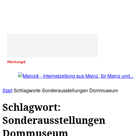
Werbung&
Start
Schlagworte
Sonderausstellungen Dommuseum
Schlagwort:
Sonderausstellungen
Dommuseum