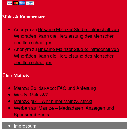
Mainz& Kommentare
Anonym
zu
Brisante Mainzer Studie: Infraschall von
Windrädern kann die Herzleistung des Menschen
deutlich schädigen
Anonym
zu
Brisante Mainzer Studie: Infraschall von
Windrädern kann die Herzleistung des Menschen
deutlich schädigen
Über Mainz&
Mainz& Solidar-Abo: FAQ und Anleitung
Was ist Mainz&?
Mainz& gik – Wer hinter Mainz& steckt
Werben auf Mainz& – Mediadaten, Anzeigen und
Sponsored Posts
Impressum