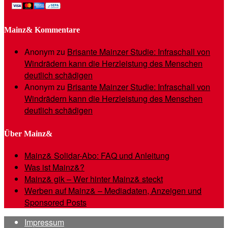
Mainz& Kommentare
Anonym
zu
Brisante Mainzer Studie: Infraschall von
Windrädern kann die Herzleistung des Menschen
deutlich schädigen
Anonym
zu
Brisante Mainzer Studie: Infraschall von
Windrädern kann die Herzleistung des Menschen
deutlich schädigen
Über Mainz&
Mainz& Solidar-Abo: FAQ und Anleitung
Was ist Mainz&?
Mainz& gik – Wer hinter Mainz& steckt
Werben auf Mainz& – Mediadaten, Anzeigen und
Sponsored Posts
Impressum