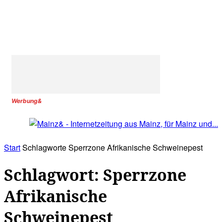
Werbung&
Start
Schlagworte
Sperrzone Afrikanische Schweinepest
Schlagwort: Sperrzone
Afrikanische
Schweinepest