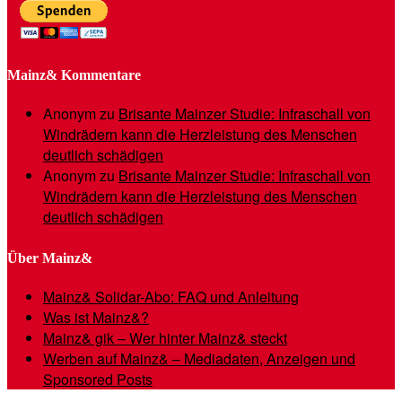
Mainz& Kommentare
Anonym
zu
Brisante Mainzer Studie: Infraschall von
Windrädern kann die Herzleistung des Menschen
deutlich schädigen
Anonym
zu
Brisante Mainzer Studie: Infraschall von
Windrädern kann die Herzleistung des Menschen
deutlich schädigen
Über Mainz&
Mainz& Solidar-Abo: FAQ und Anleitung
Was ist Mainz&?
Mainz& gik – Wer hinter Mainz& steckt
Werben auf Mainz& – Mediadaten, Anzeigen und
Sponsored Posts