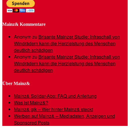
Mainz& Kommentare
Anonym
zu
Brisante Mainzer Studie: Infraschall von
Windrädern kann die Herzleistung des Menschen
deutlich schädigen
Anonym
zu
Brisante Mainzer Studie: Infraschall von
Windrädern kann die Herzleistung des Menschen
deutlich schädigen
Über Mainz&
Mainz& Solidar-Abo: FAQ und Anleitung
Was ist Mainz&?
Mainz& gik – Wer hinter Mainz& steckt
Werben auf Mainz& – Mediadaten, Anzeigen und
Sponsored Posts