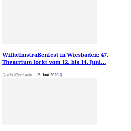
Wilhelmstraßenfest in Wiesbaden: 47.
Theatrium lockt vom 12. bis 14. Juni...
-
0
Gisela Kirschstein
12. Juni 2026