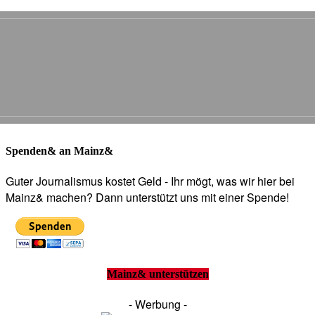
Spenden& an Mainz&
Guter Journalismus kostet Geld - Ihr mögt, was wir hier bei
Mainz& machen? Dann unterstützt uns mit einer Spende!
Mainz& unterstützen
- Werbung -