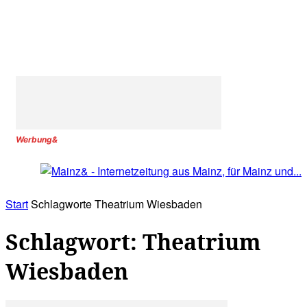
Werbung&
Start
Schlagworte
Theatrium Wiesbaden
Schlagwort: Theatrium
Wiesbaden