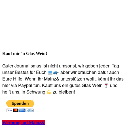
Kauf mir ’n Glas Wein!
Guter Journalismus ist nicht umsonst, wir geben jeden Tag
unser Bestes für Euch
- aber wir brauchen dafür auch
Eure Hilfe: Wenn Ihr Mainz& unterstützen wollt, könnt Ihr das
hier via Paypal tun. Kauft uns ein gutes Glas Wein
und
helft uns, in Schwung
zu bleiben!
Werbung auf Mainz&