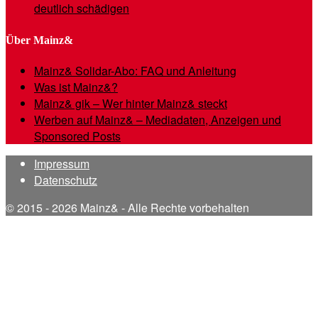
deutlich schädigen
Über Mainz&
Mainz& Solidar-Abo: FAQ und Anleitung
Was ist Mainz&?
Mainz& gik – Wer hinter Mainz& steckt
Werben auf Mainz& – Mediadaten, Anzeigen und
Sponsored Posts
Impressum
Datenschutz
© 2015 - 2026 Mainz& - Alle Rechte vorbehalten