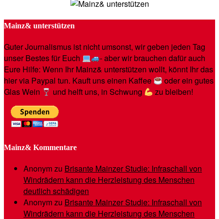
Mainz& unterstützen
Guter Journalismus ist nicht umsonst, wir geben jeden Tag
unser Bestes für Euch
- aber wir brauchen dafür auch
Eure Hilfe: Wenn Ihr Mainz& unterstützen wollt, könnt Ihr das
hier via Paypal tun. Kauft uns einen Kaffee
oder ein gutes
Glas Wein
und helft uns, in Schwung
zu bleiben!
Mainz& Kommentare
Anonym
zu
Brisante Mainzer Studie: Infraschall von
Windrädern kann die Herzleistung des Menschen
deutlich schädigen
Anonym
zu
Brisante Mainzer Studie: Infraschall von
Windrädern kann die Herzleistung des Menschen