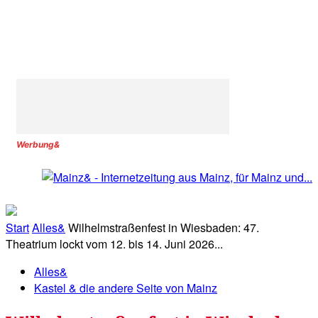
Werbung&
Start
Alles&
Wilhelmstraßenfest in Wiesbaden: 47.
Theatrium lockt vom 12. bis 14. Juni 2026...
Alles&
Kastel & die andere Seite von Mainz