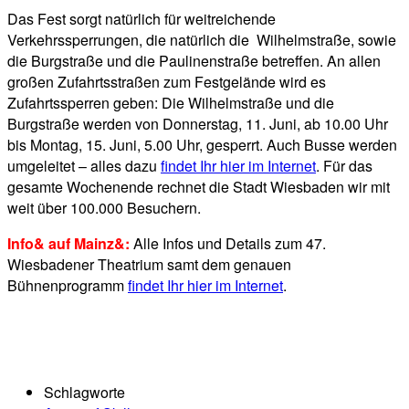
Das Fest sorgt natürlich für weitreichende
Verkehrssperrungen, die natürlich die Wilhelmstraße, sowie
die Burgstraße und die Paulinenstraße betreffen. An allen
großen Zufahrtsstraßen zum Festgelände wird es
Zufahrtssperren geben: Die Wilhelmstraße und die
Burgstraße werden von Donnerstag, 11. Juni, ab 10.00 Uhr
bis Montag, 15. Juni, 5.00 Uhr, gesperrt. Auch Busse werden
umgeleitet – alles dazu
findet Ihr hier im Internet
. Für das
gesamte Wochenende rechnet die Stadt Wiesbaden wir mit
weit über 100.000 Besuchern.
Info& auf Mainz&:
Alle Infos und Details zum 47.
Wiesbadener Theatrium samt dem genauen
Bühnenprogramm
findet Ihr hier im Internet
.
Schlagworte