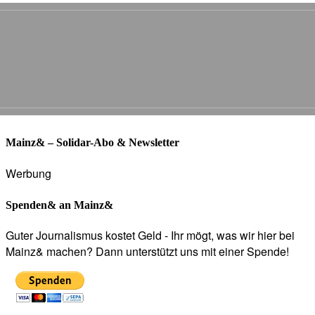
Mainz& – Solidar-Abo & Newsletter
Werbung
Spenden& an Mainz&
Guter Journalismus kostet Geld - Ihr mögt, was wir hier bei
Mainz& machen? Dann unterstützt uns mit einer Spende!