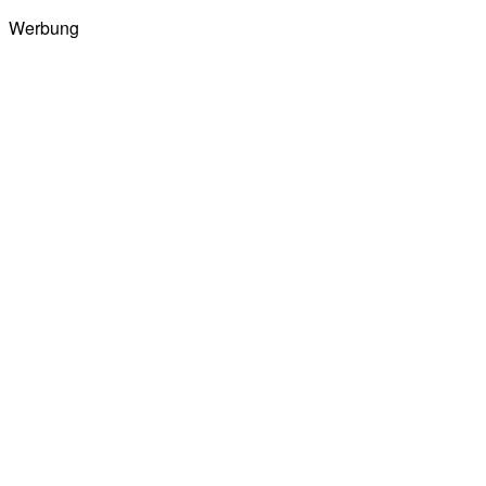
Werbung