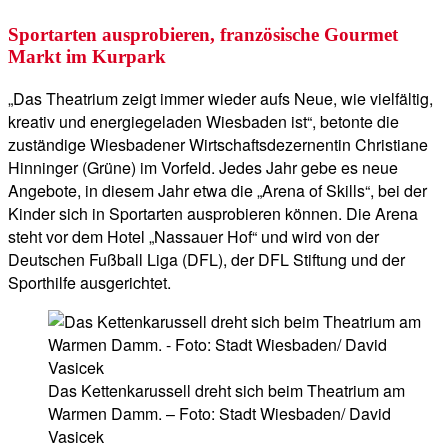
Sportarten ausprobieren, französische Gourmet
Markt im Kurpark
„Das Theatrium zeigt immer wieder aufs Neue, wie vielfältig,
kreativ und energiegeladen Wiesbaden ist“, betonte die
zuständige Wiesbadener Wirtschaftsdezernentin Christiane
Hinninger (Grüne) im Vorfeld. Jedes Jahr gebe es neue
Angebote, in diesem Jahr etwa die „Arena of Skills“, bei der
Kinder sich in Sportarten ausprobieren können. Die Arena
steht vor dem Hotel „Nassauer Hof“ und wird von der
Deutschen Fußball Liga (DFL), der DFL Stiftung und der
Sporthilfe ausgerichtet.
Das Kettenkarussell dreht sich beim Theatrium am
Warmen Damm. – Foto: Stadt Wiesbaden/ David
Vasicek