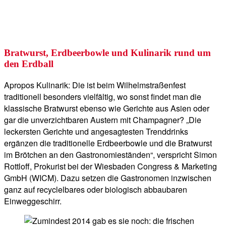
Bratwurst, Erdbeerbowle und Kulinarik rund um
den Erdball
Apropos Kulinarik: Die ist beim Wilhelmstraßenfest
traditionell besonders vielfältig, wo sonst findet man die
klassische Bratwurst ebenso wie Gerichte aus Asien oder
gar die unverzichtbaren Austern mit Champagner? „Die
leckersten Gerichte und angesagtesten Trenddrinks
ergänzen die traditionelle Erdbeerbowle und die Bratwurst
im Brötchen an den Gastronomieständen“, verspricht Simon
Rottloff, Prokurist bei der Wiesbaden Congress & Marketing
GmbH (WICM). Dazu setzen die Gastronomen inzwischen
ganz auf recyclelbares oder biologisch abbaubaren
Einweggeschirr.