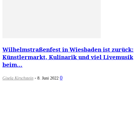
Wilhelmstraßenfest in Wiesbaden ist zurück:
Künstlermarkt, Kulinarik und viel Livemusik
beim...
-
0
Gisela Kirschstein
8. Juni 2022