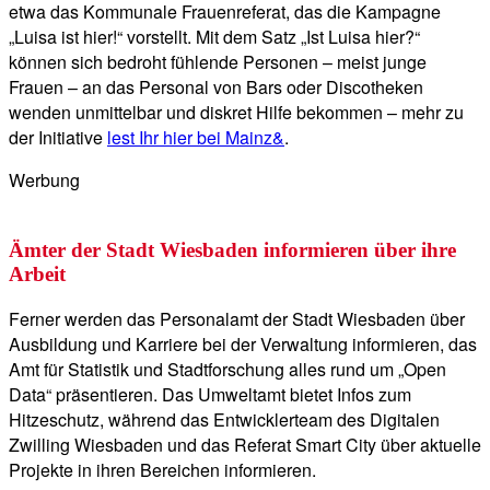
etwa das Kommunale Frauenreferat, das die Kampagne
„Luisa ist hier!“ vorstellt. Mit dem Satz „Ist Luisa hier?“
können sich bedroht fühlende Personen – meist junge
Frauen – an das Personal von Bars oder Discotheken
wenden unmittelbar und diskret Hilfe bekommen – mehr zu
der Initiative
lest Ihr hier bei Mainz&
.
Werbung
Ämter der Stadt Wiesbaden informieren über ihre
Arbeit
Ferner werden das Personalamt der Stadt Wiesbaden über
Ausbildung und Karriere bei der Verwaltung informieren, das
Amt für Statistik und Stadtforschung alles rund um „Open
Data“ präsentieren. Das Umweltamt bietet Infos zum
Hitzeschutz, während das Entwicklerteam des Digitalen
Zwilling Wiesbaden und das Referat Smart City über aktuelle
Projekte in ihren Bereichen informieren.