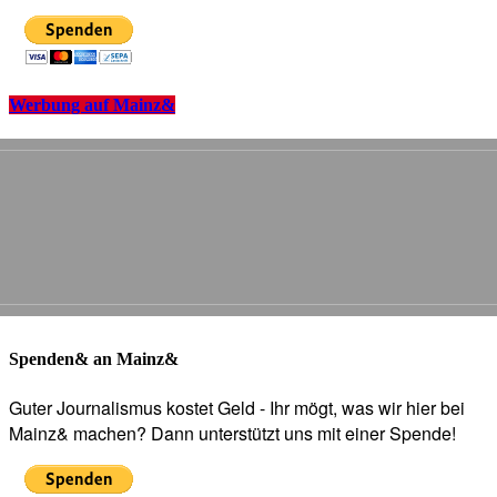
Werbung auf Mainz&
Spenden& an Mainz&
Guter Journalismus kostet Geld - Ihr mögt, was wir hier bei
Mainz& machen? Dann unterstützt uns mit einer Spende!