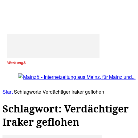
Werbung&
Start
Schlagworte
Verdächtiger Iraker geflohen
Schlagwort: Verdächtiger
Iraker geflohen