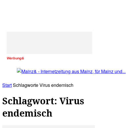
Werbung&
Start
Schlagworte
Virus endemisch
Schlagwort: Virus
endemisch