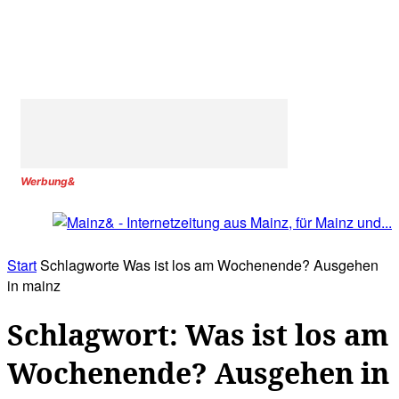
Werbung&
Start
Schlagworte
Was ist los am Wochenende? Ausgehen
in mainz
Schlagwort: Was ist los am
Wochenende? Ausgehen in