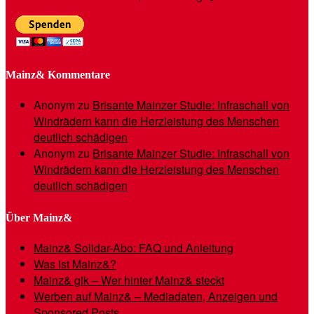
Mainz& Kommentare
Anonym
zu
Brisante Mainzer Studie: Infraschall von
Windrädern kann die Herzleistung des Menschen
deutlich schädigen
Anonym
zu
Brisante Mainzer Studie: Infraschall von
Windrädern kann die Herzleistung des Menschen
deutlich schädigen
Über Mainz&
Mainz& Solidar-Abo: FAQ und Anleitung
Was ist Mainz&?
Mainz& gik – Wer hinter Mainz& steckt
Werben auf Mainz& – Mediadaten, Anzeigen und
Sponsored Posts