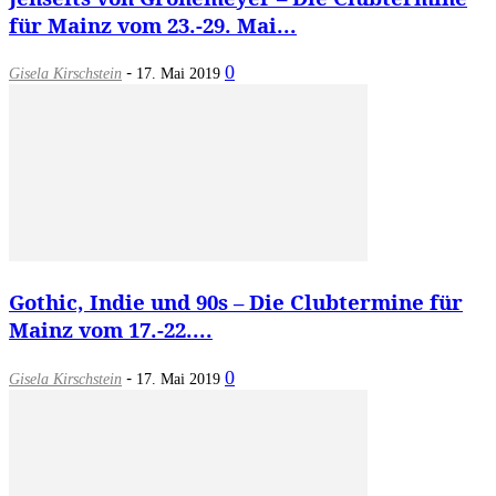
für Mainz vom 23.-29. Mai...
-
0
Gisela Kirschstein
17. Mai 2019
Gothic, Indie und 90s – Die Clubtermine für
Mainz vom 17.-22....
-
0
Gisela Kirschstein
17. Mai 2019