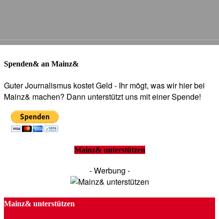
Spenden& an Mainz&
Guter Journalismus kostet Geld - Ihr mögt, was wir hier bei
Mainz& machen? Dann unterstützt uns mit einer Spende!
Mainz& unterstützen
- Werbung -
Mainz& unterstützen