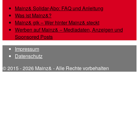
Mainz& Solidar-Abo: FAQ und Anleitung
Was ist Mainz&?
Mainz& gik – Wer hinter Mainz& steckt
Werben auf Mainz& – Mediadaten, Anzeigen und
Sponsored Posts
Impressum
Datenschutz
© 2015 - 2026 Mainz& - Alle Rechte vorbehalten