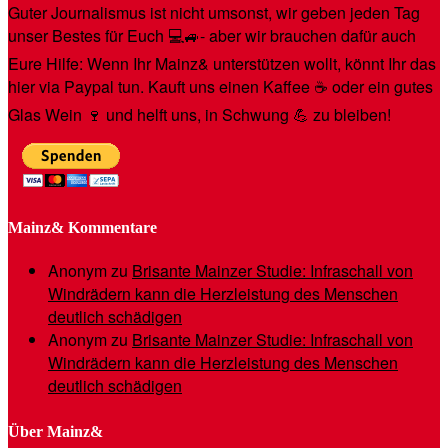
Guter Journalismus ist nicht umsonst, wir geben jeden Tag
unser Bestes für Euch 💻🚙- aber wir brauchen dafür auch
Eure Hilfe: Wenn Ihr Mainz& unterstützen wollt, könnt Ihr das
hier via Paypal tun. Kauft uns einen Kaffee ☕️ oder ein gutes
Glas Wein 🍷 und helft uns, in Schwung 💪 zu bleiben!
Mainz& Kommentare
Anonym
zu
Brisante Mainzer Studie: Infraschall von
Windrädern kann die Herzleistung des Menschen
deutlich schädigen
Anonym
zu
Brisante Mainzer Studie: Infraschall von
Windrädern kann die Herzleistung des Menschen
deutlich schädigen
Über Mainz&