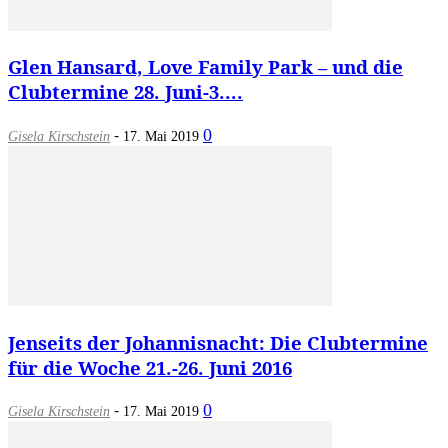
Glen Hansard, Love Family Park – und die
Clubtermine 28. Juni-3....
-
0
Gisela Kirschstein
17. Mai 2019
Jenseits der Johannisnacht: Die Clubtermine
für die Woche 21.-26. Juni 2016
-
0
Gisela Kirschstein
17. Mai 2019