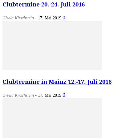
Clubtermine 20.-24. Juli 2016
-
0
Gisela Kirschstein
17. Mai 2019
Clubtermine in Mainz 12.-17. Juli 2016
-
0
Gisela Kirschstein
17. Mai 2019