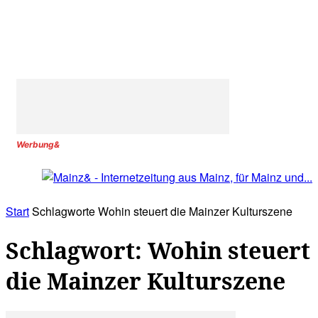
Werbung&
Start
Schlagworte
Wohin steuert die Mainzer Kulturszene
Schlagwort: Wohin steuert
die Mainzer Kulturszene