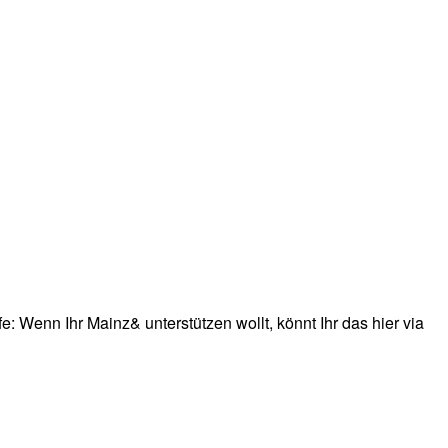
: Wenn Ihr Mainz& unterstützen wollt, könnt Ihr das hier via