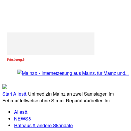
Werbung&
Start
Alles&
Unimedizin Mainz an zwei Samstagen im
Februar teilweise ohne Strom: Reparaturarbeiten im...
Alles&
NEWS&
Rathaus & andere Skandale