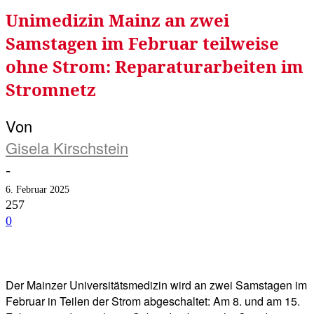
Unimedizin Mainz an zwei
Samstagen im Februar teilweise
ohne Strom: Reparaturarbeiten im
Stromnetz
Von
Gisela Kirschstein
-
6. Februar 2025
257
0
Facebook
Twitter
Telegram
WhatsA
Der Mainzer Universitätsmedizin wird an zwei Samstagen im
Februar in Teilen der Strom abgeschaltet: Am 8. und am 15.