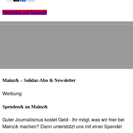
Werbung auf Mainz&
Mainz& – Solidar-Abo & Newsletter
Werbung
Spenden& an Mainz&
Guter Journalismus kostet Geld - Ihr mögt, was wir hier bei
Mainz& machen? Dann unterstützt uns mit einer Spende!