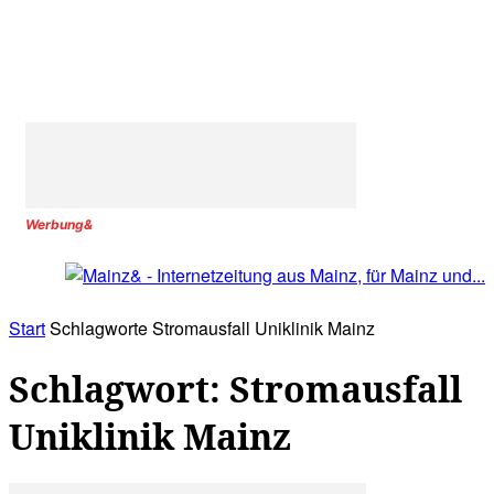
Werbung&
Start
Schlagworte
Stromausfall Uniklinik Mainz
Schlagwort: Stromausfall
Uniklinik Mainz