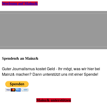
Werbung auf Mainz&
Spenden& an Mainz&
Guter Journalismus kostet Geld - Ihr mögt, was wir hier bei
Mainz& machen? Dann unterstützt uns mit einer Spende!
Mainz& unterstützen