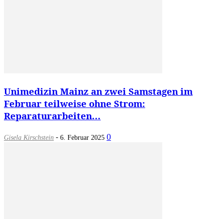
Unimedizin Mainz an zwei Samstagen im
Februar teilweise ohne Strom:
Reparaturarbeiten...
-
0
Gisela Kirschstein
6. Februar 2025