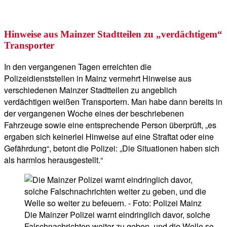
Hinweise aus Mainzer Stadtteilen zu „verdächtigem“
Transporter
In den vergangenen Tagen erreichten die
Polizeidienststellen in Mainz vermehrt Hinweise aus
verschiedenen Mainzer Stadtteilen zu angeblich
verdächtigen weißen Transportern. Man habe dann bereits in
der vergangenen Woche eines der beschriebenen
Fahrzeuge sowie eine entsprechende Person überprüft, „es
ergaben sich keinerlei Hinweise auf eine Straftat oder eine
Gefährdung“, betont die Polizei: „Die Situationen haben sich
als harmlos herausgestellt.“
Die Mainzer Polizei warnt eindringlich davor, solche
Falschnachrichten weiter zu geben, und die Welle so