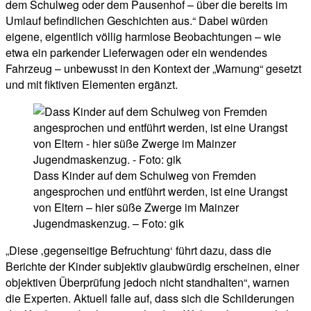
dem Schulweg oder dem Pausenhof – über die bereits im
Umlauf befindlichen Geschichten aus.“ Dabei würden
eigene, eigentlich völlig harmlose Beobachtungen – wie
etwa ein parkender Lieferwagen oder ein wendendes
Fahrzeug – unbewusst in den Kontext der „Warnung“ gesetzt
und mit fiktiven Elementen ergänzt.
Dass Kinder auf dem Schulweg von Fremden
angesprochen und entführt werden, ist eine Urangst
von Eltern – hier süße Zwerge im Mainzer
Jugendmaskenzug. – Foto: gik
„Diese ‚gegenseitige Befruchtung‘ führt dazu, dass die
Berichte der Kinder subjektiv glaubwürdig erscheinen, einer
objektiven Überprüfung jedoch nicht standhalten“, warnen
die Experten. Aktuell falle auf, dass sich die Schilderungen