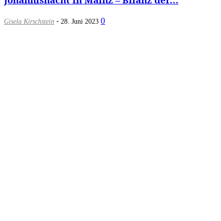
-
0
Gisela Kirschstein
28. Juni 2023