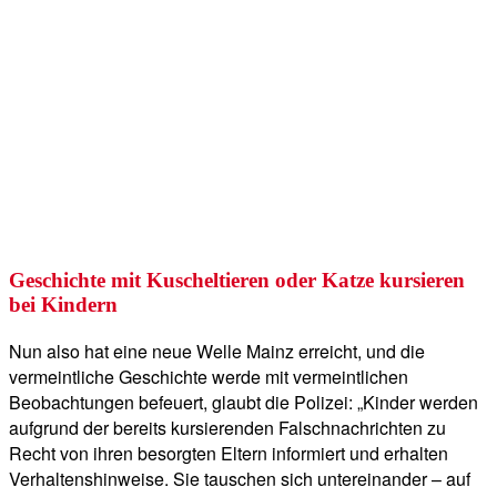
Geschichte mit Kuscheltieren oder Katze kursieren
bei Kindern
Nun also hat eine neue Welle Mainz erreicht, und die
vermeintliche Geschichte werde mit vermeintlichen
Beobachtungen befeuert, glaubt die Polizei: „Kinder werden
aufgrund der bereits kursierenden Falschnachrichten zu
Recht von ihren besorgten Eltern informiert und erhalten
Verhaltenshinweise. Sie tauschen sich untereinander – auf