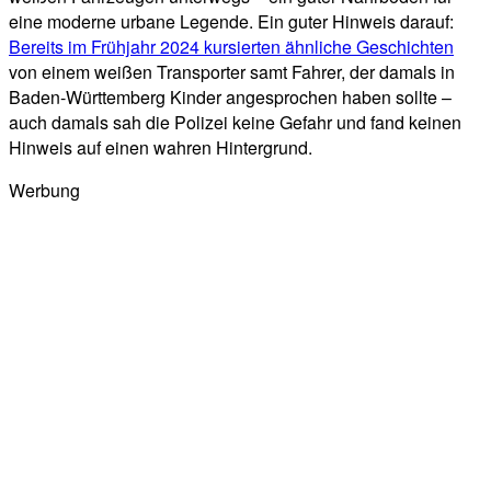
eine moderne urbane Legende. Ein guter Hinweis darauf:
Bereits im Frühjahr 2024 kursierten ähnliche Geschichten
von einem weißen Transporter samt Fahrer, der damals in
Baden-Württemberg Kinder angesprochen haben sollte –
auch damals sah die Polizei keine Gefahr und fand keinen
Hinweis auf einen wahren Hintergrund.
Werbung