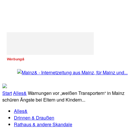
Werbung&
Start
Alles&
Warnungen vor „weißen Transportern“ in Mainz
schüren Ängste bei Eltern und Kindern...
Alles&
Drinnen & Draußen
Rathaus & andere Skandale