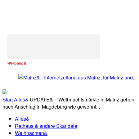
Werbung&
Start
Alles&
UPDATE& – Weihnachtsmärkte in Mainz gehen
nach Anschlag in Magdeburg wie gewohnt...
Alles&
Rathaus & andere Skandale
Weihnachten&