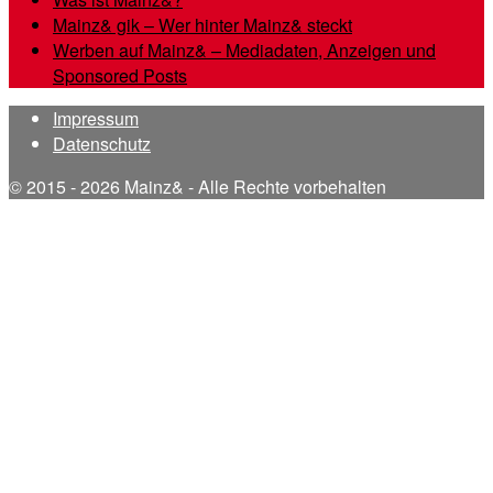
Mainz& gik – Wer hinter Mainz& steckt
Werben auf Mainz& – Mediadaten, Anzeigen und
Sponsored Posts
Impressum
Datenschutz
© 2015 - 2026 Mainz& - Alle Rechte vorbehalten