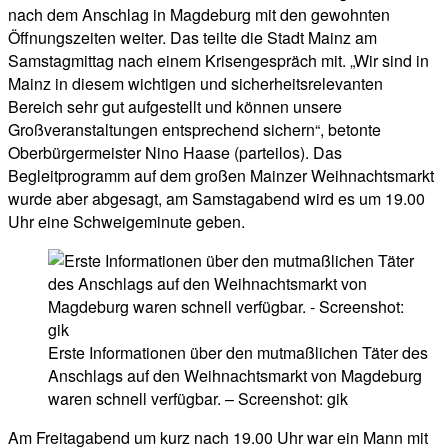
nach dem Anschlag in Magdeburg mit den gewohnten
Öffnungszeiten weiter. Das teilte die Stadt Mainz am
Samstagmittag nach einem Krisengespräch mit. „Wir sind in
Mainz in diesem wichtigen und sicherheitsrelevanten
Bereich sehr gut aufgestellt und können unsere
Großveranstaltungen entsprechend sichern“, betonte
Oberbürgermeister Nino Haase (parteilos). Das
Begleitprogramm auf dem großen Mainzer Weihnachtsmarkt
wurde aber abgesagt, am Samstagabend wird es um 19.00
Uhr eine Schweigeminute geben.
Erste Informationen über den mutmaßlichen Täter des
Anschlags auf den Weihnachtsmarkt von Magdeburg
waren schnell verfügbar. – Screenshot: gik
Am Freitagabend um kurz nach 19.00 Uhr war ein Mann mit