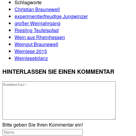
Schlagworte
Christian Braunewell
experimentierfreudige Jungwinzer
großer Weinjahrgang
Riesling Teufelspfad
Wein aus Rheinhessen
Weingut Braunewell
Weinlese 2015
Weinlesebilanz
HINTERLASSEN SIE EINEN KOMMENTAR
Bitte geben Sie Ihren Kommentar ein!