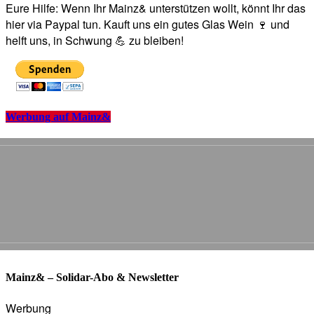
Eure Hilfe: Wenn Ihr Mainz& unterstützen wollt, könnt Ihr das
hier via Paypal tun. Kauft uns ein gutes Glas Wein 🍷 und
helft uns, in Schwung 💪 zu bleiben!
Werbung auf Mainz&
Mainz& – Solidar-Abo & Newsletter
Werbung