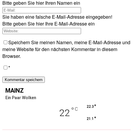
Bitte geben Sie hier Ihren Namen ein
Sie haben eine falsche E-Mail-Adresse eingegeben!
Bitte geben Sie hier Ihre E-Mail-Adresse ein
Speichern Sie meinen Namen, meine E-Mail-Adresse und
meine Website für den nächsten Kommentar in diesem
Browser.
*
MAINZ
Ein Paar Wolken
°
22.3
°
C
22
°
21.1