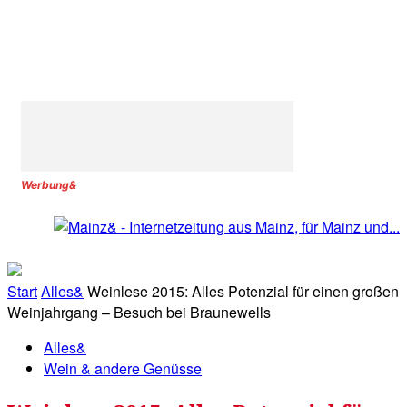
Werbung&
Start
Alles&
Weinlese 2015: Alles Potenzial für einen großen
Weinjahrgang – Besuch bei Braunewells
Alles&
Wein & andere Genüsse