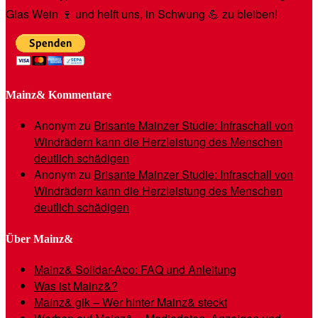
Glas Wein 🍷 und helft uns, in Schwung 💪 zu bleiben!
Mainz& Kommentare
Anonym
zu
Brisante Mainzer Studie: Infraschall von
Windrädern kann die Herzleistung des Menschen
deutlich schädigen
Anonym
zu
Brisante Mainzer Studie: Infraschall von
Windrädern kann die Herzleistung des Menschen
deutlich schädigen
Über Mainz&
Mainz& Solidar-Abo: FAQ und Anleitung
Was ist Mainz&?
Mainz& gik – Wer hinter Mainz& steckt