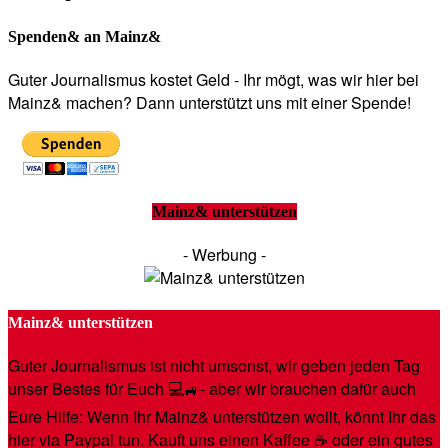
Spenden& an Mainz&
Guter Journalismus kostet Geld - Ihr mögt, was wir hier bei
Mainz& machen? Dann unterstützt uns mit einer Spende!
Mainz& unterstützen
- Werbung -
Mainz& unterstützen
Guter Journalismus ist nicht umsonst, wir geben jeden Tag
unser Bestes für Euch 💻🚙- aber wir brauchen dafür auch
Eure Hilfe: Wenn Ihr Mainz& unterstützen wollt, könnt Ihr das
hier via Paypal tun. Kauft uns einen Kaffee ☕️ oder ein gutes