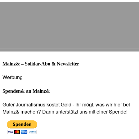
Mainz& – Solidar-Abo & Newsletter
Werbung
Spenden& an Mainz&
Guter Journalismus kostet Geld - Ihr mögt, was wir hier bei
Mainz& machen? Dann unterstützt uns mit einer Spende!