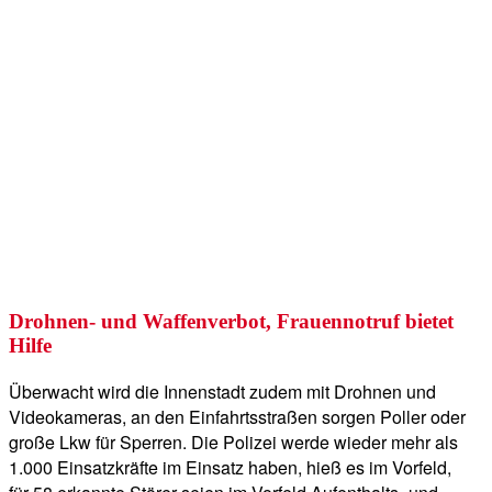
Drohnen- und Waffenverbot, Frauennotruf bietet
Hilfe
Überwacht wird die Innenstadt zudem mit Drohnen und
Videokameras, an den Einfahrtsstraßen sorgen Poller oder
große Lkw für Sperren. Die Polizei werde wieder mehr als
1.000 Einsatzkräfte im Einsatz haben, hieß es im Vorfeld,