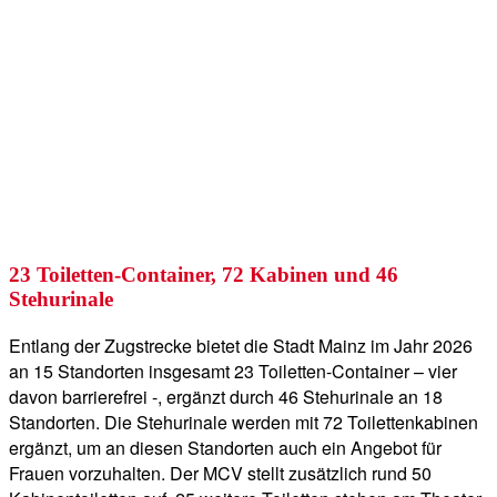
23 Toiletten-Container, 72 Kabinen und 46
Stehurinale
Entlang der Zugstrecke bietet die Stadt Mainz im Jahr 2026
an 15 Standorten insgesamt 23 Toiletten-Container – vier
davon barrierefrei -, ergänzt durch 46 Stehurinale an 18
Standorten. Die Stehurinale werden mit 72 Toilettenkabinen
ergänzt, um an diesen Standorten auch ein Angebot für
Frauen vorzuhalten. Der MCV stellt zusätzlich rund 50