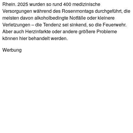
Rhein. 2025 wurden so rund 400 medizinische
Versorgungen während des Rosenmontags durchgeführt, die
meisten davon alkoholbedingte Notfälle oder kleinere
Verletzungen – die Tendenz sei sinkend, so die Feuerwehr.
Aber auch Herzinfarkte oder andere größere Probleme
können hier behandelt werden.
Werbung