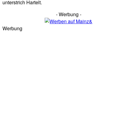
unterstrich Hartelt.
- Werbung -
Werbung