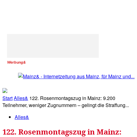
Werbung&
Start
Alles&
122. Rosenmontagszug in Mainz: 9.200
Teilnehmer, weniger Zugnummern – gelingt die Straffung...
Alles&
122. Rosenmontagszug in Mainz: