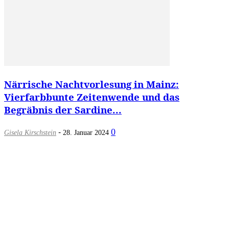
Närrische Nachtvorlesung in Mainz:
Vierfarbbunte Zeitenwende und das
Begräbnis der Sardine...
-
0
Gisela Kirschstein
28. Januar 2024