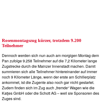
Rosenmontagszug kürzer, trotzdem 9.200
Teilnehmer
Dennoch werden sich nun auch am morgigen Montag dem
Pan zufolge 9.258 Teilnehmer auf die 7,2 Kilometer lange
Zugstrecke durch die Mainzer Innenstadt machen. Damit
summieren sich alle Teilnehmer hintereinander auf immer
noch 9 Kilometer Länge, wenn der erste am Schillerplatz
ankommet, ist die Zugente also noch gar nicht gestartet.
Zudem finden sich im Zug auch „fremde“ Wagen wie die
Katjes GmbH oder die Schott AG – weil sie Sponsoren des
Zuges sind.