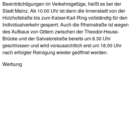
Beeinträchtigungen im Verkehrsgefüge, heißt es bei der
Stadt Mainz. Ab 10.00 Uhr ist dann die Innenstadt von der
Holzhofstraße bis zum Kaiser-Karl-Ring vollständig für den
Individualverkehr gesperrt. Auch die Rheinstraße ist wegen
des Aufbaus von Gittern zwischen der Theodor-Heuss-
Brücke und der Salvatorstraße bereits um 8.30 Uhr
geschlossen und wird voraussichtlich erst um 18.00 Uhr
nach erfolgter Reinigung wieder geöffnet werden.
Werbung