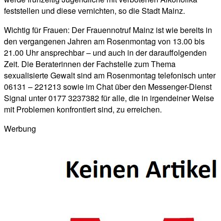
feststellen und diese vernichten, so die Stadt Mainz.
Wichtig für Frauen: Der Frauennotruf Mainz ist wie bereits in
den vergangenen Jahren am Rosenmontag von 13.00 bis
21.00 Uhr ansprechbar – und auch in der darauffolgenden
Zeit. Die Beraterinnen der Fachstelle zum Thema
sexualisierte Gewalt sind am Rosenmontag telefonisch unter
06131 – 221213 sowie im Chat über den Messenger-Dienst
Signal unter 0177 3237382 für alle, die in irgendeiner Weise
mit Problemen konfrontiert sind, zu erreichen.
Werbung