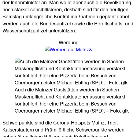
der Innenminister an. Man wolle aber auch die Bevölkerung
noch stärker sensibilisieren, deshalb sind für den heutigen
Samstag umfangreiche Kontrollmaßnahmen geplant dabei
werden auch die Bundespolizei sowie die Bereitschafts- und
Wasserschutzpolizei unterstützen.
- Werbung -
Auch die Mainzer Gaststätten werden in Sachen
Maskenpflicht und Kontaktdatenerfassung verstärkt
kontrolliert, hier eine Pizzeria beim Besuch von
Oberbürgermeister Michael Ebling (SPD). – Foto: gik
Schwerpunkte sind die Corona-Hotspots Mainz, Trier,
Kaiserslautern und Prüm, örtliche Schwerpunkte werden
neben öffentlichen Plätzen auch Spielhallen und