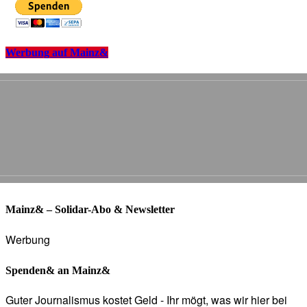
Werbung auf Mainz&
Mainz& – Solidar-Abo & Newsletter
Werbung
Spenden& an Mainz&
Guter Journalismus kostet Geld - Ihr mögt, was wir hier bei