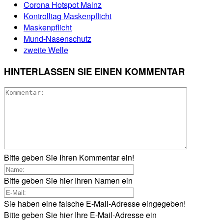
Corona Hotspot Mainz
Kontrolltag Maskenpflicht
Maskenpflicht
Mund-Nasenschutz
zweite Welle
HINTERLASSEN SIE EINEN KOMMENTAR
Bitte geben Sie Ihren Kommentar ein!
Bitte geben Sie hier Ihren Namen ein
Sie haben eine falsche E-Mail-Adresse eingegeben!
Bitte geben Sie hier Ihre E-Mail-Adresse ein