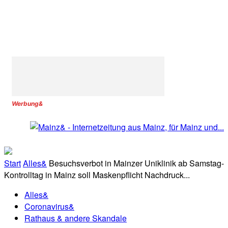
Werbung&
Start
Alles&
Besuchsverbot in Mainzer Uniklinik ab Samstag-
Kontrolltag in Mainz soll Maskenpflicht Nachdruck...
Alles&
Coronavirus&
Rathaus & andere Skandale