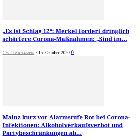
„Es ist Schlag 12“: Merkel fordert dringlich
schärfere Corona-Maßnahmen: „Sind im...
-
0
Gisela Kirschstein
15. Oktober 2020
Mainz kurz vor Alarmstufe Rot bei Corona-
Infektionen: Alkoholverkaufsverbot und
Partybeschränkungen ab...