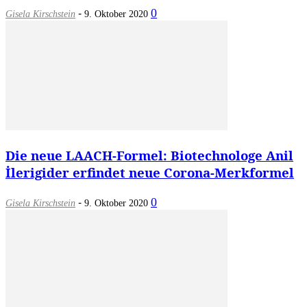
-
0
Gisela Kirschstein
9. Oktober 2020
Die neue LAACH-Formel: Biotechnologe Anil
İlerigider erfindet neue Corona-Merkformel
-
0
Gisela Kirschstein
9. Oktober 2020