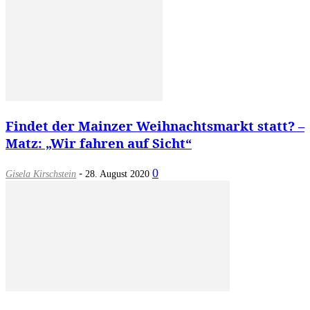
Findet der Mainzer Weihnachtsmarkt statt? –
Matz: „Wir fahren auf Sicht“
-
0
Gisela Kirschstein
28. August 2020