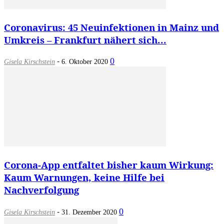
Coronavirus: 45 Neuinfektionen in Mainz und
Umkreis – Frankfurt nähert sich...
-
0
Gisela Kirschstein
6. Oktober 2020
Corona-App entfaltet bisher kaum Wirkung:
Kaum Warnungen, keine Hilfe bei
Nachverfolgung
-
0
Gisela Kirschstein
31. Dezember 2020