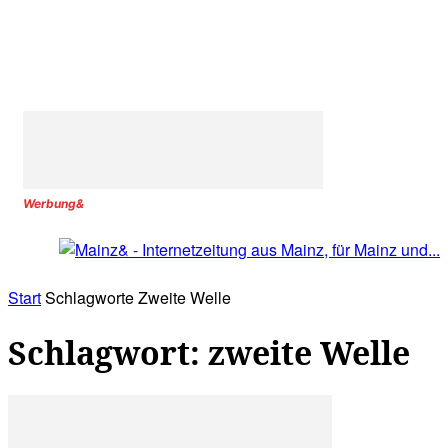
Werbung&
Start
Schlagworte
Zweite Welle
Schlagwort: zweite Welle