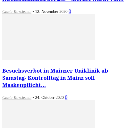
-
0
Gisela Kirschstein
12. November 2020
Besuchsverbot in Mainzer Uniklinik ab
Samstag- Kontrolltag in Mainz soll
Maskenpflicht...
-
0
Gisela Kirschstein
24. Oktober 2020