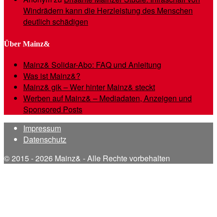
Windrädern kann die Herzleistung des Menschen
deutlich schädigen
Über Mainz&
Mainz& Solidar-Abo: FAQ und Anleitung
Was ist Mainz&?
Mainz& gik – Wer hinter Mainz& steckt
Werben auf Mainz& – Mediadaten, Anzeigen und
Sponsored Posts
Impressum
Datenschutz
© 2015 - 2026 Mainz& - Alle Rechte vorbehalten