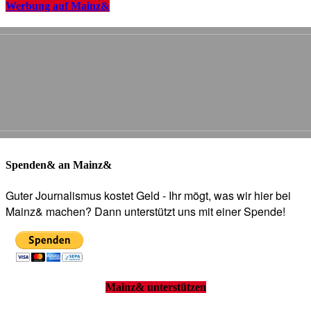
Werbung auf Mainz&
Spenden& an Mainz&
Guter Journalismus kostet Geld - Ihr mögt, was wir hier bei
Mainz& machen? Dann unterstützt uns mit einer Spende!
Mainz& unterstützen