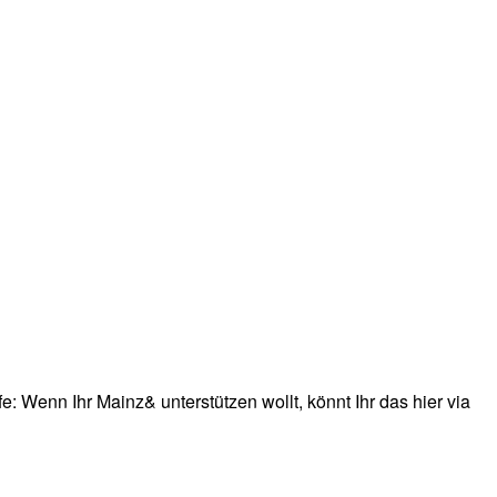
: Wenn Ihr Mainz& unterstützen wollt, könnt Ihr das hier via