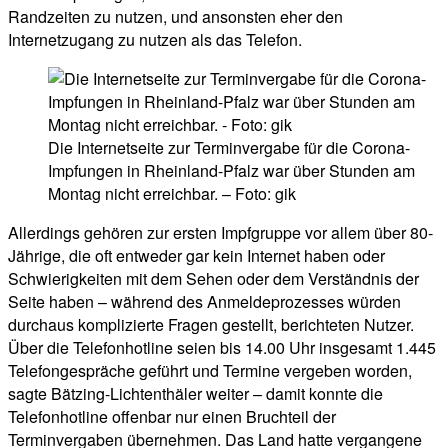
Randzeiten zu nutzen, und ansonsten eher den
Internetzugang zu nutzen als das Telefon.
Die Internetseite zur Terminvergabe für die Corona-
Impfungen in Rheinland-Pfalz war über Stunden am
Montag nicht erreichbar. – Foto: gik
Allerdings gehören zur ersten Impfgruppe vor allem über 80-
Jährige, die oft entweder gar kein Internet haben oder
Schwierigkeiten mit dem Sehen oder dem Verständnis der
Seite haben – während des Anmeldeprozesses würden
durchaus komplizierte Fragen gestellt, berichteten Nutzer.
Über die Telefonhotline seien bis 14.00 Uhr insgesamt 1.445
Telefongespräche geführt und Termine vergeben worden,
sagte Bätzing-Lichtenthäler weiter – damit konnte die
Telefonhotline offenbar nur einen Bruchteil der
Terminvergaben übernehmen. Das Land hatte vergangene