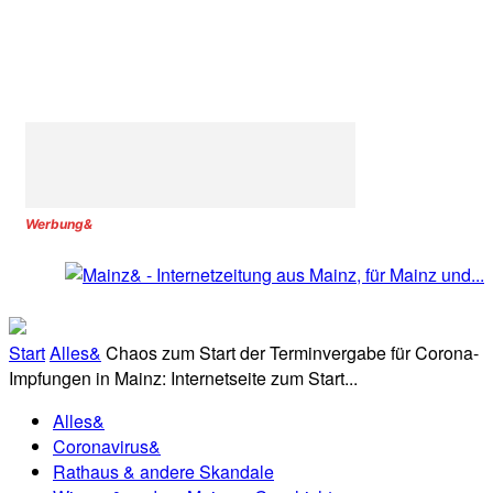
Werbung&
Start
Alles&
Chaos zum Start der Terminvergabe für Corona-
Impfungen in Mainz: Internetseite zum Start...
Alles&
Coronavirus&
Rathaus & andere Skandale