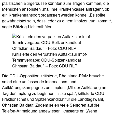
pfälzischen Bürgerbusse könnten zum Tragen kommen, die
Menschen ansonsten „mal ihre Krankenkasse anfragen“, ob
ein Krankentransport organisiert werden könne. „Es sollte
gewährleistet sein, dass jeder zu einem Impfzentrum kommt“,
sagte Bätzing-Lichtenthäler.
Kritisierte den verpatzten Auftakt zur Impf-
Terminvergabe: CDU-Spitzenkandidat
Christian Baldauf. – Foto: CDU RLP
Die CDU-Opposition kritisierte, Rheinland-Pfalz brauche
sofort eine umfassende Informations- und
Aufklärungskampagne zum Impfen. „Mit der Aufklärung am
Tag der Impfung zu beginnen, ist zu spät“, kritisierte CDU-
Fraktionschef und Spitzenkandidat für die Landtagswahl,
Christian Baldauf. Zudem seien viele Senioren auf die
Telefon-Anmeldung angewiesen, kritisierte er: „Wenn