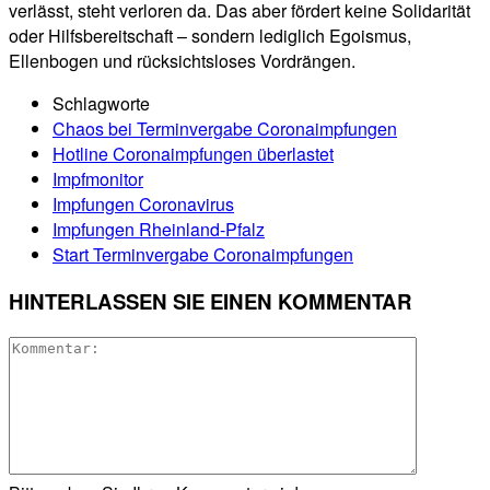
verlässt, steht verloren da. Das aber fördert keine Solidarität
oder Hilfsbereitschaft – sondern lediglich Egoismus,
Ellenbogen und rücksichtsloses Vordrängen.
Schlagworte
Chaos bei Terminvergabe Coronaimpfungen
Hotline Coronaimpfungen überlastet
Impfmonitor
Impfungen Coronavirus
Impfungen Rheinland-Pfalz
Start Terminvergabe Coronaimpfungen
HINTERLASSEN SIE EINEN KOMMENTAR