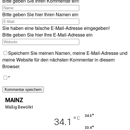
Bitte geben Sie Ihren Kommentar ein!
Bitte geben Sie hier Ihren Namen ein
Sie haben eine falsche E-Mail-Adresse eingegeben!
Bitte geben Sie hier Ihre E-Mail-Adresse ein
Speichern Sie meinen Namen, meine E-Mail-Adresse und
meine Website für den nächsten Kommentar in diesem
Browser.
*
MAINZ
Mäßig Bewölkt
°
34.5
°
C
34.1
°
33.4